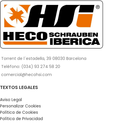
Torrent de l´estadella, 39 08030 Barcelona
Teléfono: (034) 93 274 58 20
comercial@hecohsi.com
TEXTOS LEGALES
Aviso Legal
Personalizar Cookies
Política de Cookies
Política de Privacidad