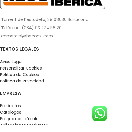
Torrent de l´estadella, 39 08030 Barcelona
Teléfono: (034) 93 274 58 20
comercial@hecohsi.com
TEXTOS LEGALES
Aviso Legal
Personalizar Cookies
Política de Cookies
Política de Privacidad
EMPRESA
Productos
Catálogos
Programas cálculo
Aplicaciones Productos
Empresa