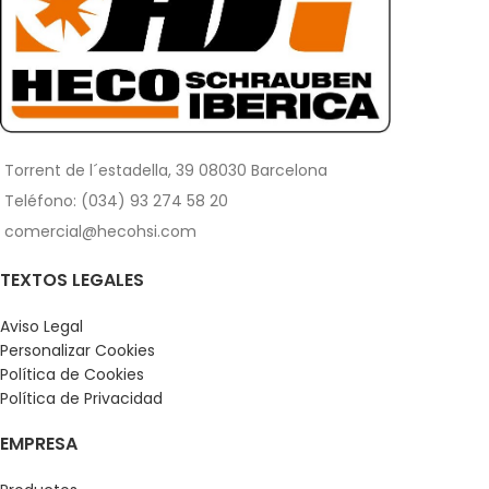
Torrent de l´estadella, 39 08030 Barcelona
Teléfono: (034) 93 274 58 20
comercial@hecohsi.com
TEXTOS LEGALES
Aviso Legal
Personalizar Cookies
Política de Cookies
Política de Privacidad
EMPRESA