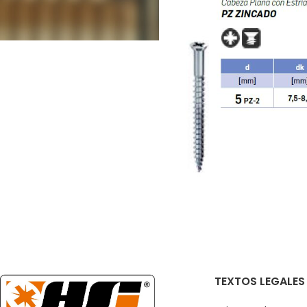
TEXTOS LEGALES