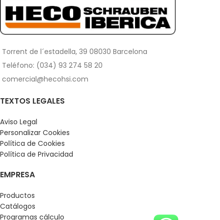
Torrent de l´estadella, 39 08030 Barcelona
Teléfono: (034) 93 274 58 20
comercial@hecohsi.com
TEXTOS LEGALES
Aviso Legal
Personalizar Cookies
Política de Cookies
Política de Privacidad
EMPRESA
Productos
Catálogos
Programas cálculo