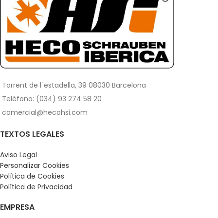
Torrent de l´estadella, 39 08030 Barcelona
Teléfono: (034) 93 274 58 20
comercial@hecohsi.com
TEXTOS LEGALES
Aviso Legal
Personalizar Cookies
Política de Cookies
Política de Privacidad
EMPRESA